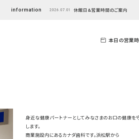
休館日&営業時間のご案内
information
2026.07.01
本日の営業時
身近な健康パートナーとしてみなさまのお口の健康を
します。
商業施設内にあるカナダ歯科です。浜松駅から