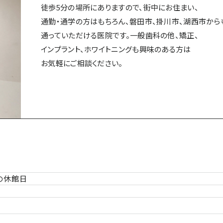
徒歩5分の場所にありますので、街中にお住まい、
通勤・通学の方はもちろん、磐田市、掛川市、湖西市から
通っていただける医院です。一般歯科の他、矯正、
インプラント、ホワイトニングも興味のある方は
お気軽にご相談ください。
館の休館日