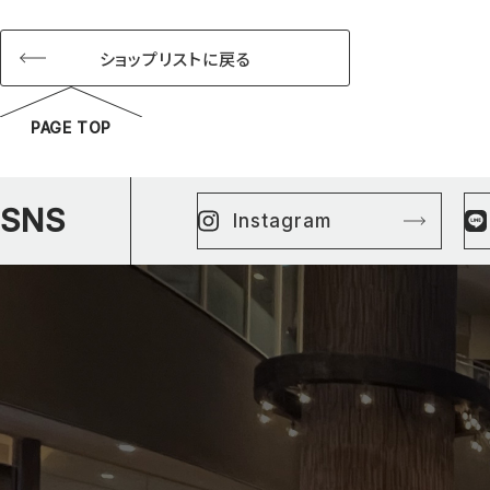
ショップリストに戻る
PAGE TOP
SNS
Instagram