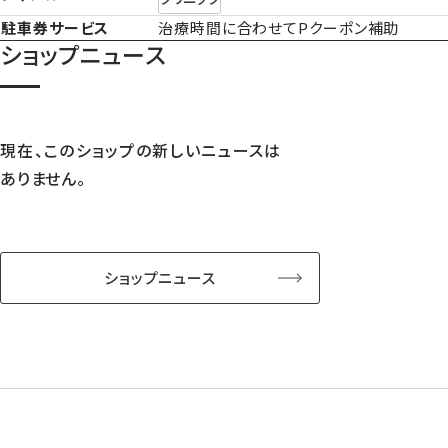
駐車券サービス
治療時間に合わせてPクーポン補助
ショップニュース
現在、このショップの新しいニュースは
ありません。
ショップニュース