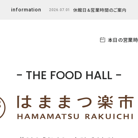
休館日&営業時間のご案内
information
2026.07.01
本日の営業時
- THE FOOD HALL -