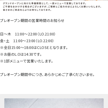
プレオープン期間の営業時間のお知らせ
日～木 11:00～22:00（LO.21:00）
金・土 11:00～23:00（LO.22:00）
※全日15:00～18:00はCLOSEとなります。
※お昼のL.Oは14:30です。
※1部メニューで営業いたします。
プレオープン期間中につき、あらかじめご了承くださいませ。