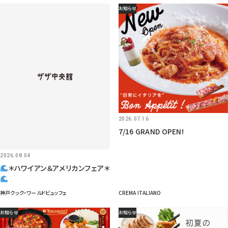
お知らせ
2026.07.16
7/16 GRAND OPEN!
2026.08.04
＊ハワイアン＆アメリカンフェア＊
神戸クック・ワールドビュッフェ
CREMA ITALIANO
お知らせ
お知らせ