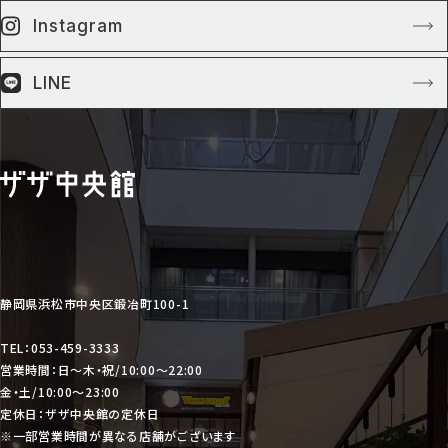
Instagram
LINE
静岡県浜松市中央区鍛冶町100-1
TEL：053-459-3333
営業時間：日〜木・祝/10:00〜22:00
金・土/10:00〜23:00
定休日：ザザ中央館の定休日
※一部営業時間が異なる店舗がございます