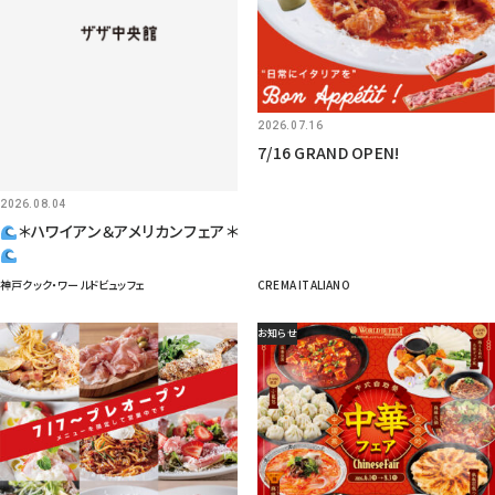
2026.07.16
7/16 GRAND OPEN!
2026.08.04
＊ハワイアン＆アメリカンフェア＊
神戸クック・ワールドビュッフェ
CREMA ITALIANO
お知らせ