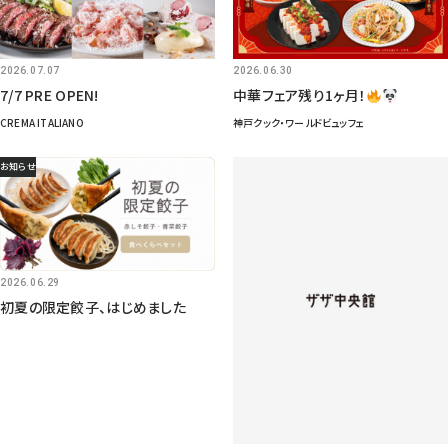
2026.07.07
2026.06.30
7/7 PRE OPEN!
中華フェア残り1ヶ月！
CREMA ITALIANO
神戸クック・ワールドビュッフェ
お知らせ
2026.06.29
初夏の限定餃子、はじめました