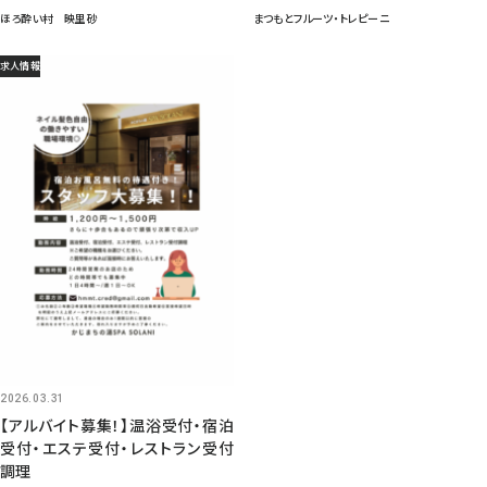
ほろ酔い村 映里砂
まつもとフルーツ・トレピーニ
求人情報
2026.03.31
【アルバイト募集！】温浴受付・宿泊
受付・エステ受付・レストラン受付
調理